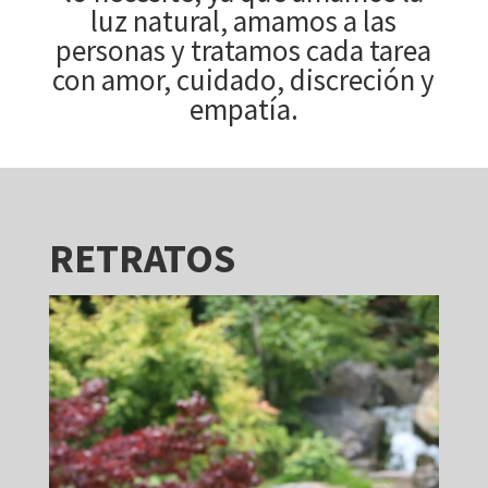
luz natural, amamos a las
personas y tratamos cada tarea
con amor, cuidado, discreción y
empatía.
RETRATOS