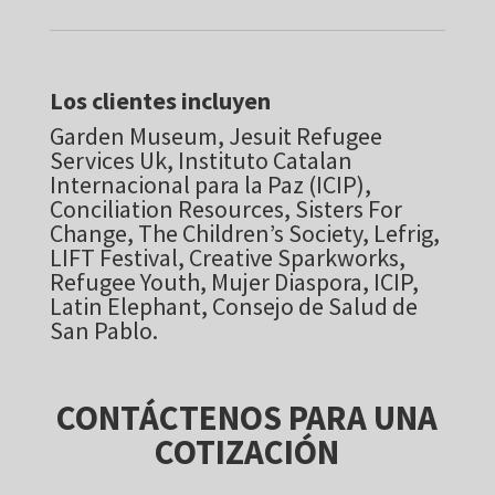
Los clientes incluyen
Garden Museum
, Jesuit Refugee
Services Uk, Instituto Catalan
Internacional para la Paz (ICIP),
Conciliation Resources, Sisters For
Change, The Children’s Society, Lefrig,
LIFT Festival, Creative Sparkworks,
Refugee Youth, Mujer Diaspora, ICIP,
Latin Elephant, Consejo de Salud de
San Pablo.
CONTÁCTENOS PARA UNA
COTIZACIÓN