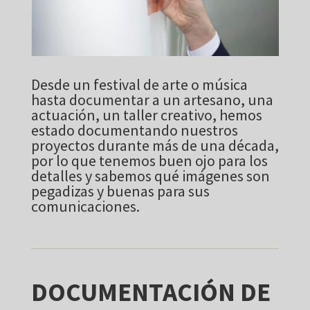
Desde un festival de arte o música
hasta documentar a un artesano, una
actuación, un taller creativo, hemos
estado documentando nuestros
proyectos durante más de una década,
por lo que tenemos buen ojo para los
detalles y sabemos qué imágenes son
pegadizas y buenas para sus
comunicaciones.
DOCUMENTACIÓN DE