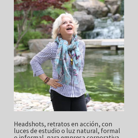
Headshots, retratos en acción, con
luces de estudio o luz natural, formal
o informal, para empresa corporativa,