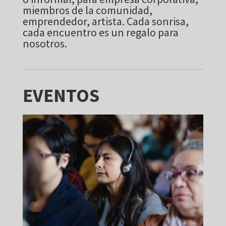
miembros de la comunidad,
emprendedor, artista. Cada sonrisa,
cada encuentro es un regalo para
nosotros.
EVENTOS