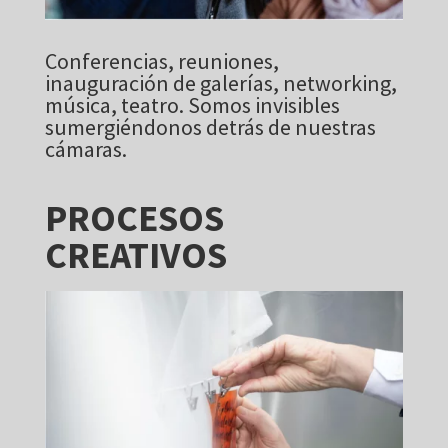
Conferencias, reuniones,
inauguración de galerías, networking,
música, teatro. Somos invisibles
sumergiéndonos detrás de nuestras
cámaras.
PROCESOS
CREATIVOS