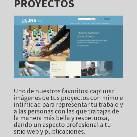
PROYECTOS
Uno de nuestros favoritos: capturar
imágenes de tus proyectos con mimo e
intimidad para representar tu trabajo y
a las personas con las que trabajas de
la manera más bella y respetuosa,
dando un aspecto profesional a tu
sitio web y publicaciones.