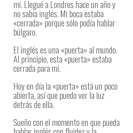
mí. Llegué a Londres hace un año y
no sabía inglés. Mi boca estaba
«cerrada» porque sólo podía hablar
búlgaro.
El inglés es una «puerta» al mundo.
Al principio, esta «puerta» estaba
cerrada para mí.
Hoy en día la «puerta» está un poco
abierta, así que puedo ver la luz
detrás de ella.
Sueño con el momento en que pueda
hablar inglés con fluidez y la