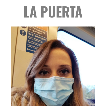
LA PUERTA