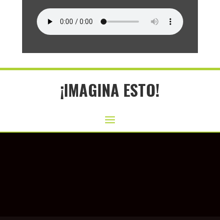
¡IMAGINA ESTO!