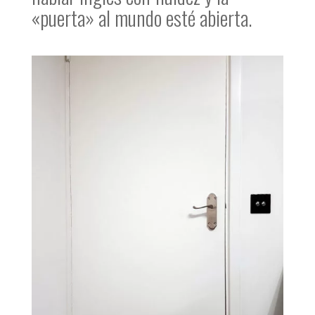
«puerta» al mundo esté abierta.