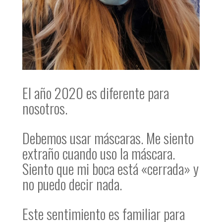
El año 2020 es diferente para
nosotros.
Debemos usar máscaras. Me siento
extraño cuando uso la máscara.
Siento que mi boca está «cerrada» y
no puedo decir nada.
Este sentimiento es familiar para