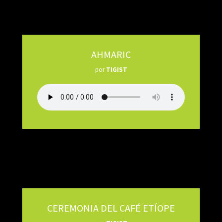
AHMARIC
por
TIGIST
CEREMONIA DEL CAFÉ ETÍOPE