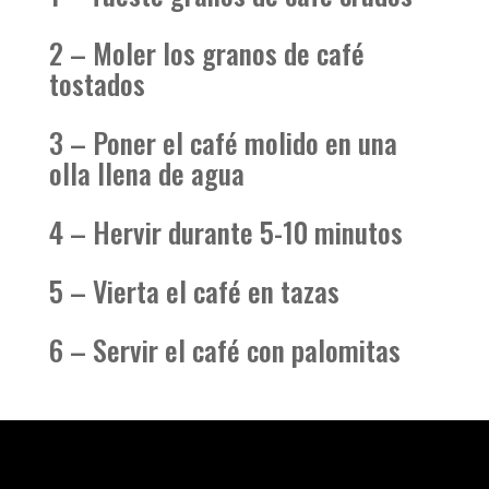
2 – Moler los granos de café
tostados
3 – Poner el café molido en una
olla llena de agua
4 – Hervir durante 5-10 minutos
5 – Vierta el café en tazas
6 – Servir el café con palomitas