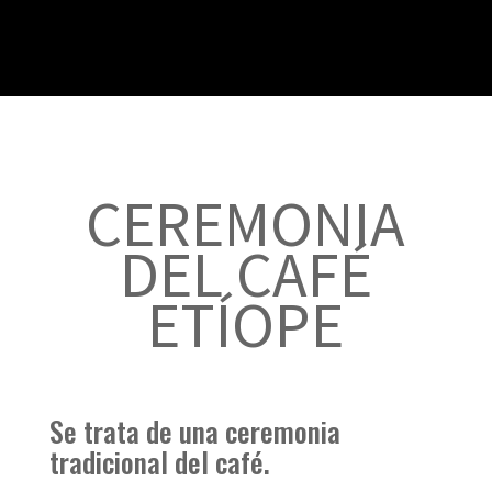
CEREMONIA
DEL CAFÉ
ETÍOPE
Se trata de una ceremonia
tradicional del café.