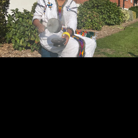
TIGIST