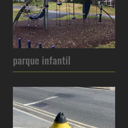
parque infantil