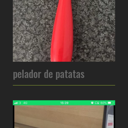
pelador de patatas