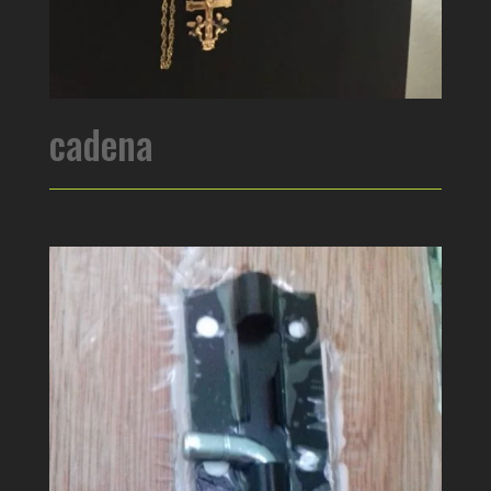
cadena