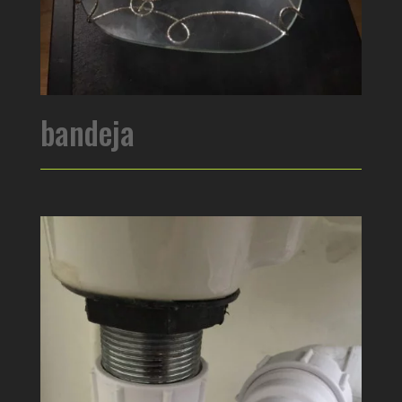
bandeja