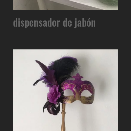
dispensador de jabón