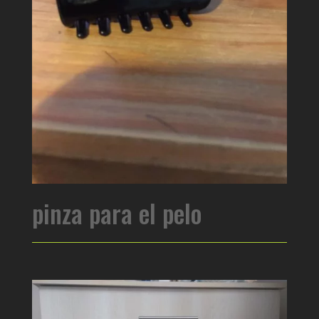
pinza para el pelo