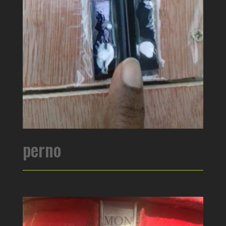
perno