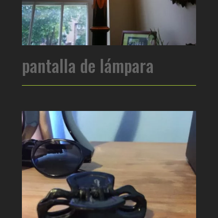
pantalla de lámpara