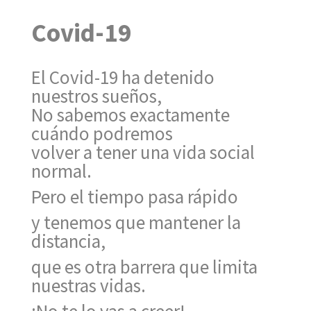
Covid-19
El Covid-19 ha detenido
nuestros sueños,
No sabemos exactamente
cuándo podremos
volver a tener una vida social
normal.
Pero el tiempo pasa rápido
y tenemos que mantener la
distancia,
que es otra barrera que limita
nuestras vidas.
¡No te lo vas a creer!