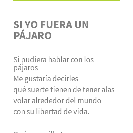
SI YO FUERA UN
PÁJARO
Si pudiera hablar con los
pájaros
Me gustaría decirles
qué suerte tienen de tener alas
volar alrededor del mundo
con su libertad de vida.