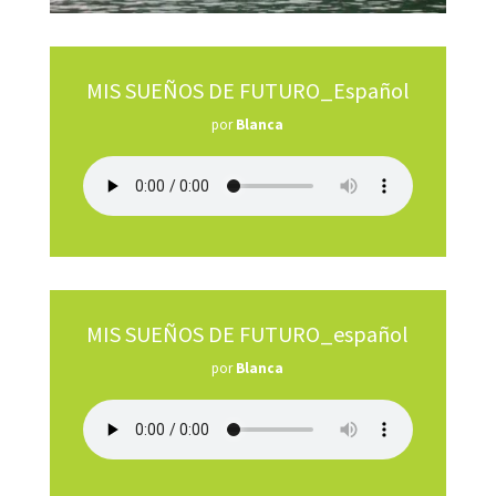
MIS SUEÑOS DE FUTURO_Español
por
Blanca
MIS SUEÑOS DE FUTURO_español
por
Blanca