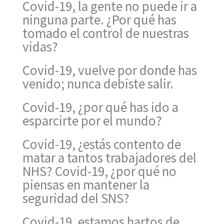
Covid-19, la gente no puede ir a
ninguna parte. ¿Por qué has
tomado el control de nuestras
vidas?
Covid-19, vuelve por donde has
venido; nunca debiste salir.
Covid-19, ¿por qué has ido a
esparcirte por el mundo?
Covid-19, ¿estás contento de
matar a tantos trabajadores del
NHS? Covid-19, ¿por qué no
piensas en mantener la
seguridad del SNS?
Covid-19, estamos hartos de