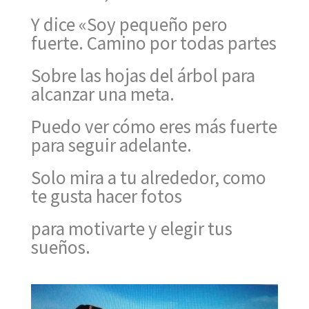
Y dice «Soy pequeño pero
fuerte. Camino por todas partes
Sobre las hojas del árbol para
alcanzar una meta.
Puedo ver cómo eres más fuerte
para seguir adelante.
Solo mira a tu alrededor, como
te gusta hacer fotos
para motivarte y elegir tus
sueños.