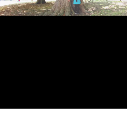
BLANCA