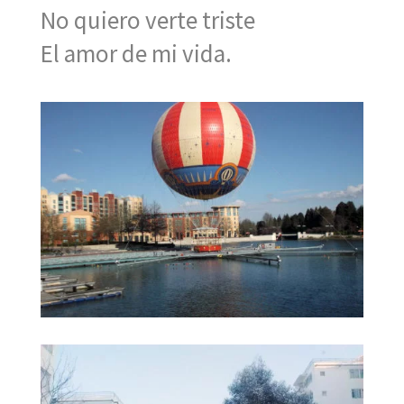
No quiero verte triste
El amor de mi vida.