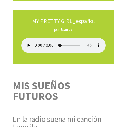
MY PRETTY GIRL_español
por
Blanca
MIS SUEÑOS
FUTUROS
En la radio suena mi canción
favorita,