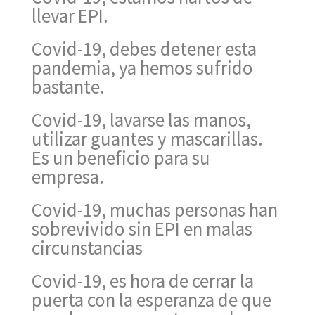
llevar EPI.
Covid-19, debes detener esta
pandemia, ya hemos sufrido
bastante.
Covid-19, lavarse las manos,
utilizar guantes y mascarillas.
Es un beneficio para su
empresa.
Covid-19, muchas personas han
sobrevivido sin EPI en malas
circunstancias
Covid-19, es hora de cerrar la
puerta con la esperanza de que