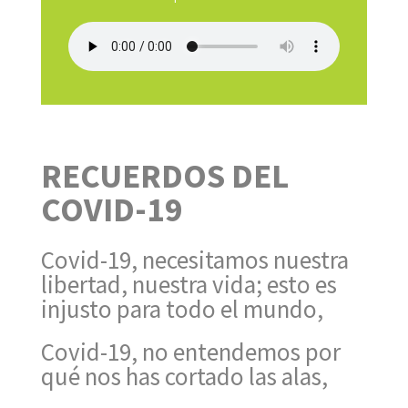
RECUERDOS DEL
COVID-19
Covid-19, necesitamos nuestra
libertad, nuestra vida; esto es
injusto para todo el mundo,
Covid-19, no entendemos por
qué nos has cortado las alas,