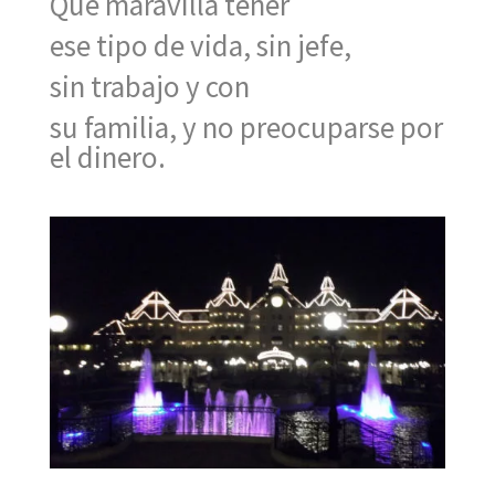
Qué maravilla tener
ese tipo de vida, sin jefe,
sin trabajo y con
su familia, y no preocuparse por
el dinero.