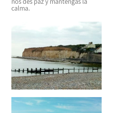
nos des paz y mantengas la
calma.