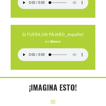
SI FUERA UN PÁJARO_español
por
Blanca
¡IMAGINA ESTO!