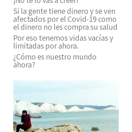
Si la gente tiene dinero y se ven
afectados por el Covid-19 como
el dinero no les compra su salud
Por eso tenemos vidas vacías y
limitadas por ahora.
¿Cómo es nuestro mundo
ahora?