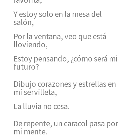
Y estoy solo en la mesa del
salón,
Por la ventana, veo que está
lloviendo,
Estoy pensando, ¿cómo será mi
futuro?
Dibujo corazones y estrellas en
mi servilleta,
La lluvia no cesa.
De repente, un caracol pasa por
mi mente,