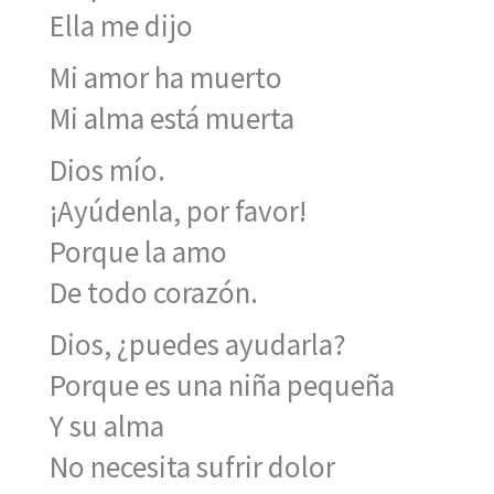
Ella me dijo
Mi amor ha muerto
Mi alma está muerta
Dios mío.
¡Ayúdenla, por favor!
Porque la amo
De todo corazón.
Dios, ¿puedes ayudarla?
Porque es una niña pequeña
Y su alma
No necesita sufrir dolor