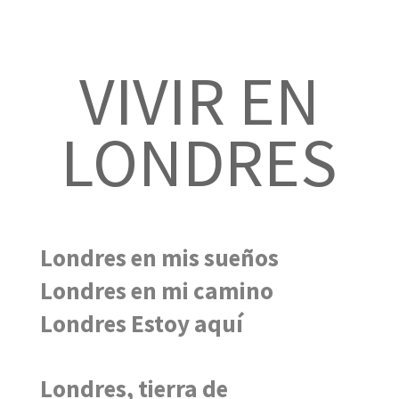
VIVIR EN
LONDRES
Londres en mis sueños
Londres en mi camino
Londres Estoy aquí
Londres, tierra de