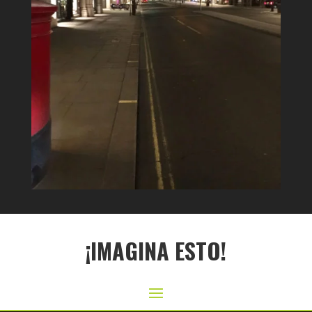
¡IMAGINA ESTO!