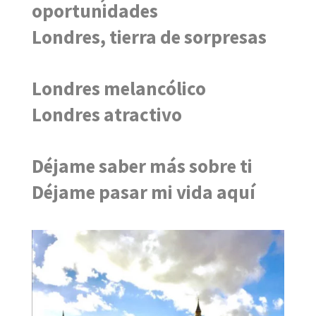
oportunidades
Londres, tierra de sorpresas
Londres melancólico
Londres atractivo
Déjame saber más sobre ti
Déjame pasar mi vida aquí