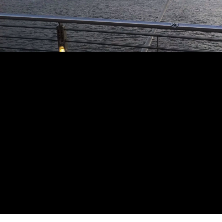
RICHY